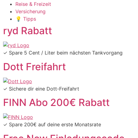
Reise & Freizeit
Versicherung
💡 Tipps
ryd Rabatt
✓ Spare 5 Cent / Liter beim nächsten Tankvorgang
Dott Freifahrt
✓ Sichere dir eine Dott-Freifahrt
FINN Abo 200€ Rabatt
✓ Spare 200€ auf deine erste Monatsrate