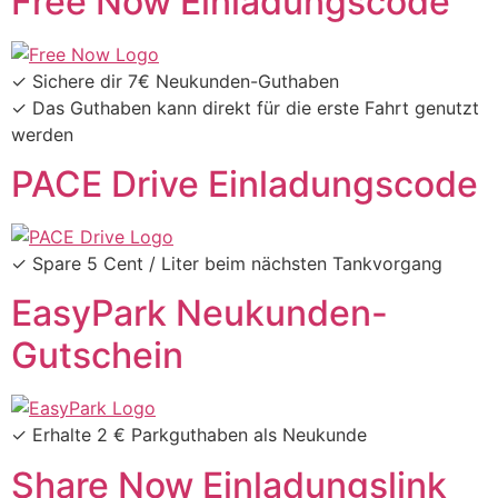
Free Now Einladungscode
✓ Sichere dir 7€ Neukunden-Guthaben
✓ Das Guthaben kann direkt für die erste Fahrt genutzt
werden
PACE Drive Einladungscode​
✓ Spare 5 Cent / Liter beim nächsten Tankvorgang
EasyPark Neukunden-
Gutschein
✓ Erhalte 2 € Parkguthaben als Neukunde
Share Now Einladungslink