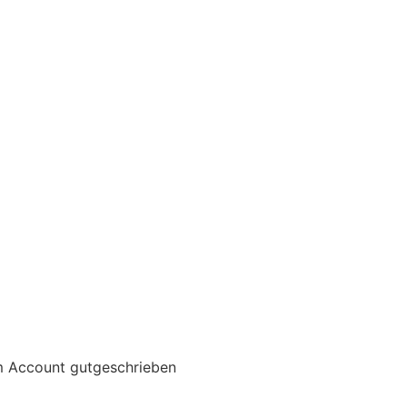
m Account gutgeschrieben