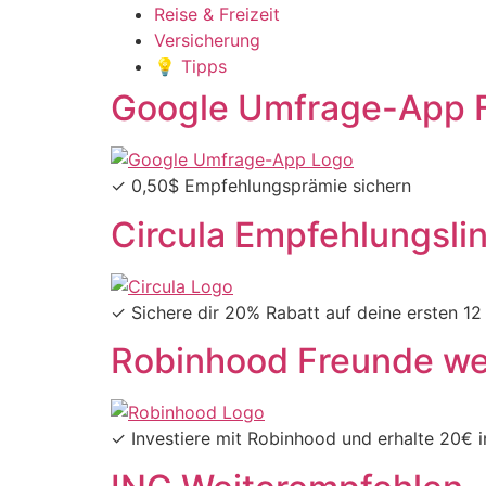
Reise & Freizeit
Versicherung
💡 Tipps
Google Umfrage-App 
✓ 0,50$ Empfehlungsprämie sichern
Circula Empfehlungslin
✓ Sichere dir 20% Rabatt auf deine ersten 1
Robinhood Freunde w
✓ Investiere mit Robinhood und erhalte 20€