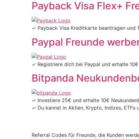
Payback Visa Flex+ Fr
✓ Payback Visa Kreditkarte beantragen und 
Paypal Freunde werbe
✓ Registriere dich bei Paypal und erhalte 1
Bitpanda Neukundenb
✓ Investiere 25€ und erhalte 10€ Neukunden
✓ Du kannst in Aktien, Krypto, Indizes, ETFs 
Referral Codes für Freunde, die Kunden werd