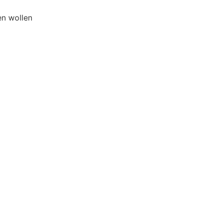
en wollen