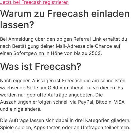
Jetzt bei Freecash registrieren
Warum zu Freecash einladen
lassen?
Bei Anmeldung über den obigen Referral Link erhältst du
nach Bestätigung deiner Mail-Adresse die Chance auf
einen Sofortgewinn in Höhe von bis zu 250$.
Was ist Freecash?
Nach eigenen Aussagen ist Freecash die am schnellsten
wachsende Seite um Geld von überall zu verdienen. Es
werden nur geprüfte Aufträge angeboten. Die
Auszahlungen erfolgen schnell via PayPal, Bitcoin, VISA
und einige andere.
Die Aufträge lassen sich dabei in drei Kategorien gliedern:
Spiele spielen, Apps testen oder an Umfragen teilnehmen.