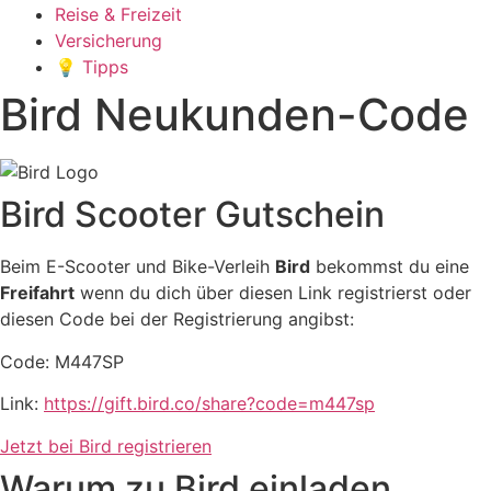
Reise & Freizeit
Versicherung
💡 Tipps
Bird Neukunden-Code
Bird Scooter Gutschein
Beim E-Scooter und Bike-Verleih
Bird
bekommst du eine
Freifahrt
wenn du dich über diesen Link registrierst oder
diesen Code bei der Registrierung angibst:
Code: M447SP
Link:
https://gift.bird.co/share?code=m447sp
Jetzt bei Bird registrieren
Warum zu Bird einladen