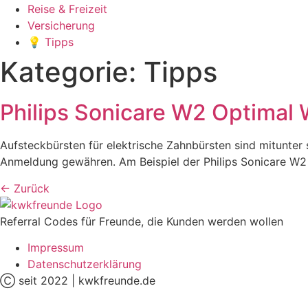
Reise & Freizeit
Versicherung
💡 Tipps
Kategorie:
Tipps
Philips Sonicare W2 Optimal 
Aufsteckbürsten für elektrische Zahnbürsten sind mitunter 
Anmeldung gewähren. Am Beispiel der Philips Sonicare W2 O
←
Zurück
Referral Codes für Freunde, die Kunden werden wollen
Impressum
Datenschutzerklärung
Ⓒ seit 2022 | kwkfreunde.de