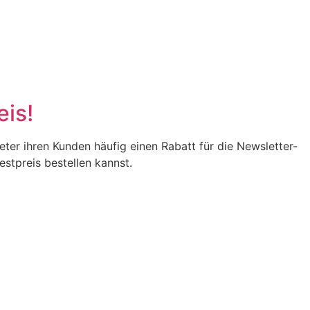
eis!
eter ihren Kunden häufig einen Rabatt für die Newsletter-
stpreis bestellen kannst.