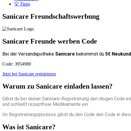
💡 Tipps
Sanicare Freundschaftswerbung​
Sanicare Freunde werben Code​
Bei der Versandapotheke
Sanicare
bekommst du
5€ Neukun
Code: 3954980
Jetzt bei Sanicare registrieren
Warum zu Sanicare einladen lassen?​
Gibst du bei deiner Sanicare-Registrierung den obigen Code ei
und schließt rezeptfreie Medikamente ein.
Im Registrierungsprozess gibst du den Code den Code in diese
Was ist Sanicare?​