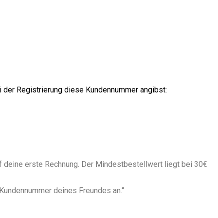
i der Registrierung diese Kundennummer angibst:
f deine erste Rechnung. Der Mindestbestellwert liegt bei 30€
ge Kundennummer deines Freundes an.“